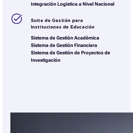
Integración Logística a Nivel Nacional
Suite de Gestión para
Instituciones de Educación
Sistema de Gestión Académica
Sistema de Gestión Financiera
Sistema de Gestión de Proyectos de
Investigación