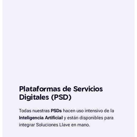
Plataformas de Servicios
Digitales (PSD)
Todas nuestras
PSDs
hacen uso intensivo de la
Inteligencia Artificial
y están disponibles para
integrar Soluciones Llave en mano.