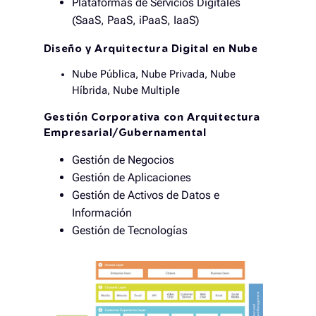
Plataformas de Servicios Digitales
(SaaS, PaaS, iPaaS, IaaS)
Diseño y Arquitectura Digital en Nube
Nube Pública, Nube Privada, Nube
Híbrida, Nube Multiple
Gestión Corporativa con Arquitectura
Empresarial/Gubernamental
Gestión de Negocios
Gestión de Aplicaciones
Gestión de Activos de Datos e
Información
Gestión de Tecnologías