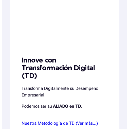
Innove con
Transformación Digital
(TD)
Transforma Digitalmente su Desempeño
Empresarial.
Podemos ser su
ALIADO en TD
.
Nuestra Metodología de TD (Ver más…)