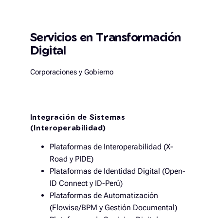
Servicios en Transformación
Digital
Corporaciones y Gobierno
Integración de Sistemas
(Interoperabilidad)
Plataformas de Interoperabilidad (X-
Road y PIDE)
Plataformas de Identidad Digital (Open-
ID Connect y ID-Perú)
Plataformas de Automatización
(Flowise/BPM y Gestión Documental)