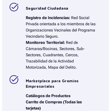
Seguridad Ciudadana
Registro de Incidencias:
Red Social
Privada orientada a los miembros de las
Organizaciones Vecinales del Programa
Vecindario Seguro.
Monitoreo Territorial:
Red de
Cámaras/Bocinas, Sectores, Sub-
Sectores, Cuadrantes, Cercos,
Trazabilidad de la Actividad
Motorizada, Mapa del Delito.
Marketplace para Gremios
Empresariales
Catálogos de Productos
Carrito de Compras (Todas las
tarjetas)