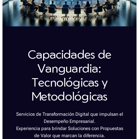
Capacidades de
Vanguardia:
Tecnológicas y
Metodológicas
Servicios de Transformación Digital que impulsan el
Desempeño Empresarial.
Experiencia para brindar Soluciones con Propuestas
de Valor que marcan la diferencia.